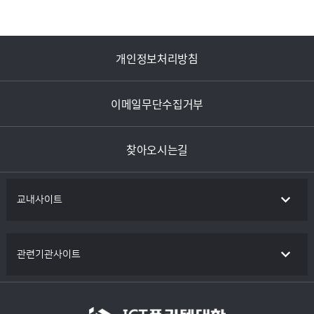
개인정보처리방침
이메일무단수집거부
찾아오시는길
교내사이트
관련기관사이트