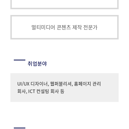
멀티미디어 콘첸츠 제작 전문가
취업분야
UI/UX 디자이너, 웹퍼블리셔, 홈페이지 관리
회사, ICT 컨설팅 회사 등